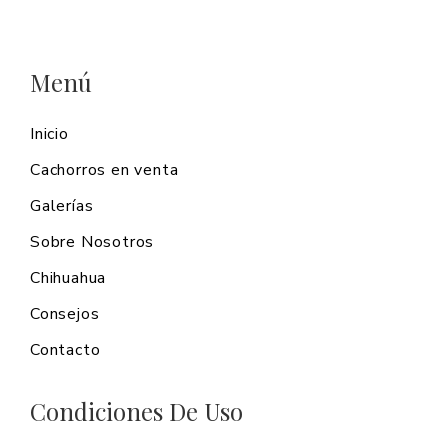
Menú
Inicio
Cachorros en venta
Galerías
Sobre Nosotros
Chihuahua
Consejos
Contacto
Condiciones De Uso