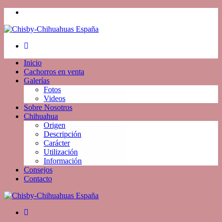
Inicio
Cachorros en venta
Galerías
Fotos
Videos
Sobre Nosotros
Chihuahua
Origen
Descripción
Carácter
Utilización
Información
Consejos
Contacto