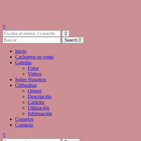
Search
Inicio
Cachorros en venta
Galerías
Fotos
Videos
Sobre Nosotros
Chihuahua
Origen
Descripción
Carácter
Utilización
Información
Consejos
Contacto
Buscar