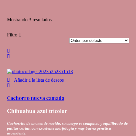
Mostrando
3 resultados
Filtro
Añadir a la lista de deseos
Cachorro nueva camada
Chihuahua azul tricolor
Cachorrito de un mes de nacido, su cuerpo es compacto y equilibrado de
patitas cortas, con excelente morfología y muy buena genética
ascendente.