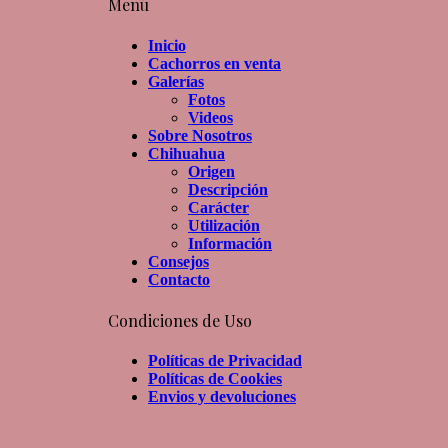
Menú
Inicio
Cachorros en venta
Galerías
Fotos
Videos
Sobre Nosotros
Chihuahua
Origen
Descripción
Carácter
Utilización
Información
Consejos
Contacto
Condiciones de Uso
Políticas de Privacidad
Políticas de Cookies
Envios y devoluciones